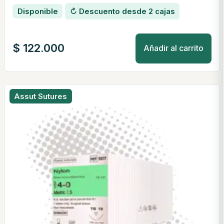
Disponible
↻ Descuento desde 2 cajas
$
122.000
Añadir al carrito
Assut Sutures