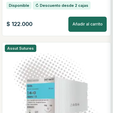
Disponible
↻ Descuento desde 2 cajas
$
122.000
Añadir al carrito
Assut Sutures