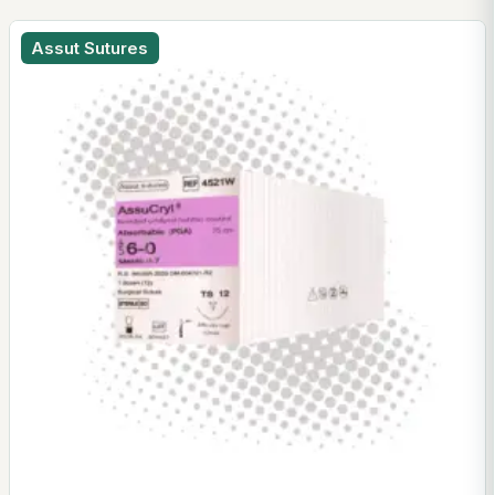
Assut Sutures