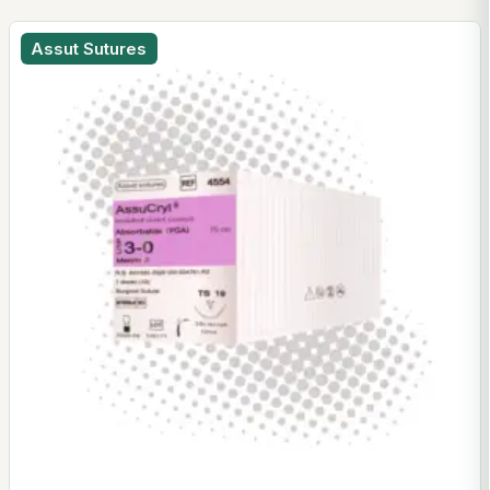
Assut Sutures