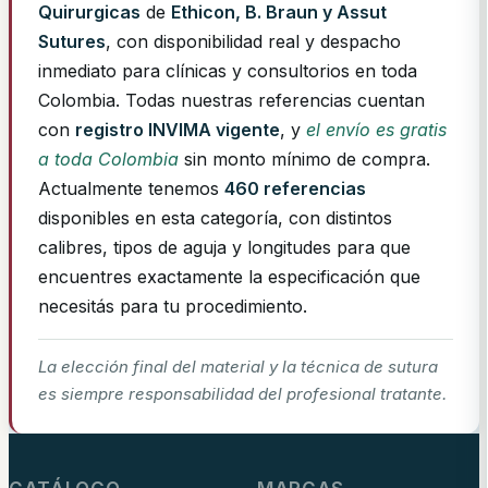
Quirurgicas
de
Ethicon, B. Braun y Assut
Sutures
, con disponibilidad real y despacho
inmediato para clínicas y consultorios en toda
Colombia. Todas nuestras referencias cuentan
con
registro INVIMA vigente
, y
el envío es gratis
a toda Colombia
sin monto mínimo de compra.
Actualmente tenemos
460 referencias
disponibles en esta categoría, con distintos
calibres, tipos de aguja y longitudes para que
encuentres exactamente la especificación que
necesitás para tu procedimiento.
La elección final del material y la técnica de sutura
es siempre responsabilidad del profesional tratante.