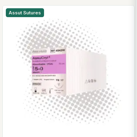
Assut Sutures