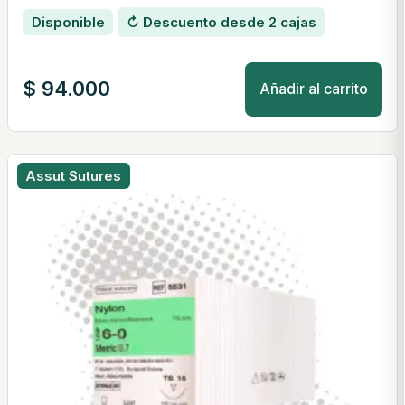
Disponible
↻ Descuento desde 2 cajas
$
94.000
Añadir al carrito
Assut Sutures