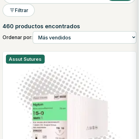
Filtrar
460 productos encontrados
Ordenar por:
Assut Sutures