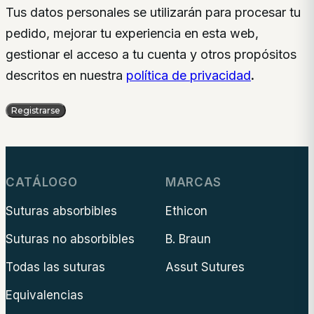
Tus datos personales se utilizarán para procesar tu
pedido, mejorar tu experiencia en esta web,
gestionar el acceso a tu cuenta y otros propósitos
descritos en nuestra
política de privacidad
.
Registrarse
CATÁLOGO
MARCAS
Suturas absorbibles
Ethicon
Suturas no absorbibles
B. Braun
Todas las suturas
Assut Sutures
Equivalencias