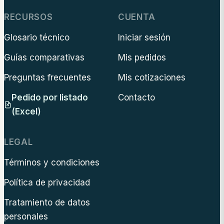
RECURSOS
CUENTA
Glosario técnico
Iniciar sesión
Guías comparativas
Mis pedidos
Preguntas frecuentes
Mis cotizaciones
Pedido por listado
Contacto
(Excel)
LEGAL
Términos y condiciones
Política de privacidad
Tratamiento de datos
personales