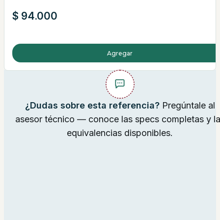
$
94.000
Agregar
¿Dudas sobre esta referencia?
Pregúntale al
asesor técnico — conoce las specs completas y l
equivalencias disponibles.