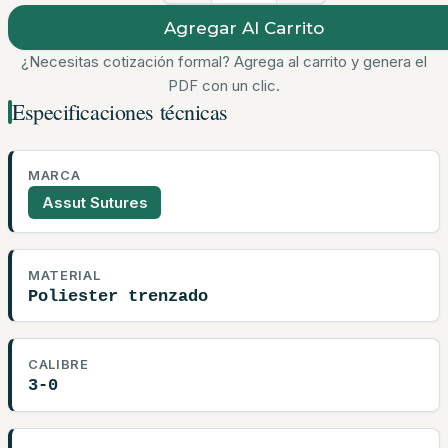
Agregar Al Carrito
¿Necesitas cotización formal? Agrega al carrito y genera el
PDF con un clic.
Especificaciones técnicas
MARCA
Assut Sutures
MATERIAL
Poliester trenzado
CALIBRE
3-0