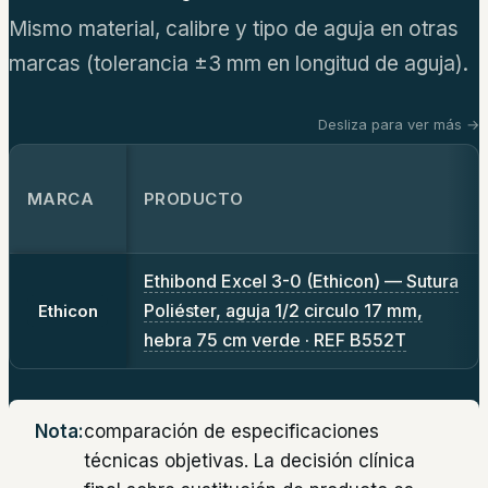
Mismo material, calibre y tipo de aguja en otras
marcas (tolerancia ±3 mm en longitud de aguja).
Desliza para ver más →
MARCA
PRODUCTO
Ethibond Excel 3-0 (Ethicon) — Sutura
Poliéster, aguja 1/2 circulo 17 mm,
Ethicon
hebra 75 cm verde · REF B552T
Nota:
comparación de especificaciones
técnicas objetivas. La decisión clínica