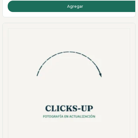
Agregar