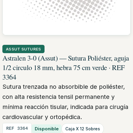
ASSUT SUTURES
Astralen 3-0 (Assut) — Sutura Poliéster, aguja
1/2 circulo 18 mm, hebra 75 cm verde · REF
3364
Sutura trenzada no absorbible de poliéster,
con alta resistencia tensil permanente y
mínima reacción tisular, indicada para cirugía
cardiovascular y ortopédica.
Disponible
REF 3364
Caja X 12 Sobres