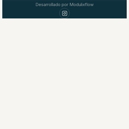
Desarrollado por Modulixflow