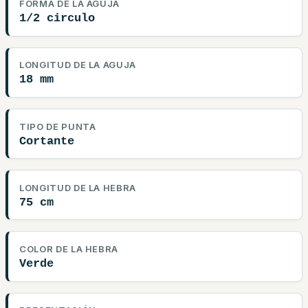
FORMA DE LA AGUJA
1/2 circulo
LONGITUD DE LA AGUJA
18 mm
TIPO DE PUNTA
Cortante
LONGITUD DE LA HEBRA
75 cm
COLOR DE LA HEBRA
Verde