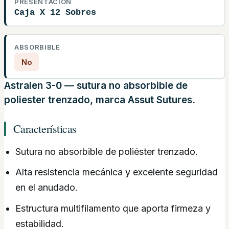
PRESENTACIÓN
Caja X 12 Sobres
ABSORBIBLE
No
Astralen 3-0
— sutura no absorbible de
poliester trenzado, marca Assut Sutures.
Características
Sutura no absorbible de poliéster trenzado.
Alta resistencia mecánica y excelente seguridad
en el anudado.
Estructura multifilamento que aporta firmeza y
estabilidad.