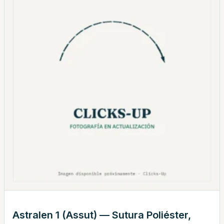
Astralen 1 (Assut) — Sutura Poliéster,